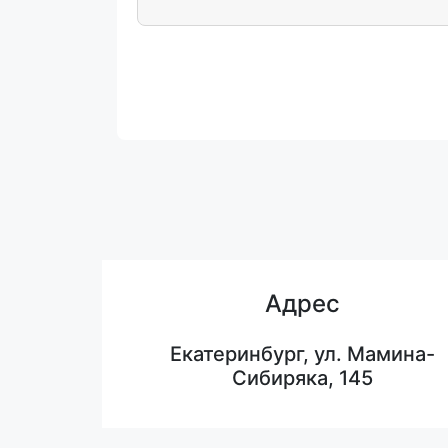
Адрес
Екатеринбург, ул. Мамина-
Сибиряка, 145