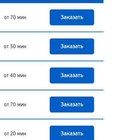
Заказать
от 70 мин
Заказать
от 30 мин
Заказать
от 40 мин
Заказать
от 70 мин
Заказать
от 20 мин