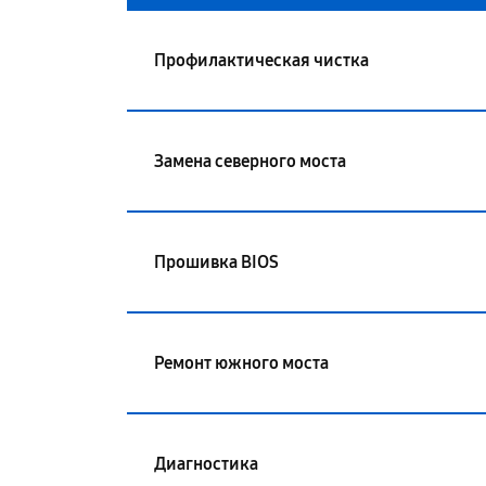
Профилактическая чистка
Замена северного моста
Прошивка BIOS
Ремонт южного моста
Диагностика