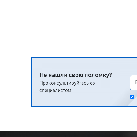
Не нашли свою поломку?
Проконсультируйтесь со
специалистом