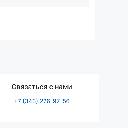
Связаться с нами
+7 (343) 226-97-56