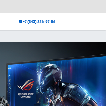
+7 (343) 226-97-56