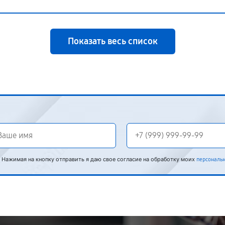
Показать весь список
Нажимая на кнопку отправить я даю свое согласие на обработку моих
персональ