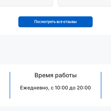
Посмотреть все отзывы
Время работы
Ежедневно, с 10:00 до 20:00