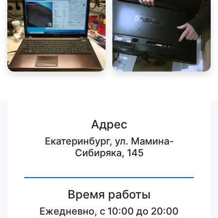
Адрес
Екатеринбург, ул. Мамина-
Сибиряка, 145
Время работы
Ежедневно, с 10:00 до 20:00