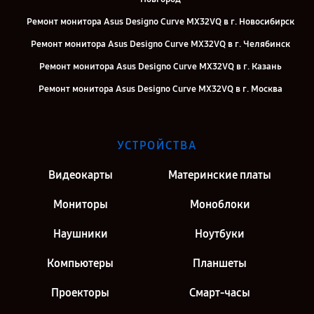
Ремонт монитора Asus Designo Curve MX32VQ в г. Новосибирск
Ремонт монитора Asus Designo Curve MX32VQ в г. Челябинск
Ремонт монитора Asus Designo Curve MX32VQ в г. Казань
Ремонт монитора Asus Designo Curve MX32VQ в г. Москва
Ремонт монитора Asus Designo Curve MX32VQ в г. Санкт-Петербург
УСТРОЙСТВА
Видеокарты
Материнские платы
Мониторы
Моноблоки
Наушники
Ноутбуки
Компьютеры
Планшеты
Проекторы
Смарт-часы