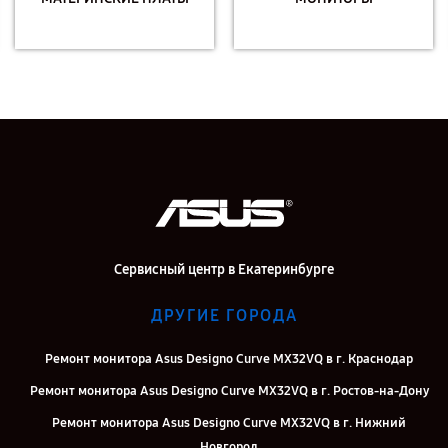
Сервисный центр в Екатеринбурге
ДРУГИЕ ГОРОДА
Ремонт монитора Asus Designo Curve MX32VQ в г. Краснодар
Ремонт монитора Asus Designo Curve MX32VQ в г. Ростов-на-Дону
Ремонт монитора Asus Designo Curve MX32VQ в г. Нижний
Новгород