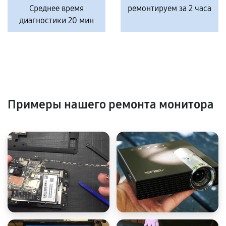
Среднее время
ремонтируем за 2 часа
диагностики 20 мин
Примеры нашего ремонта монитора