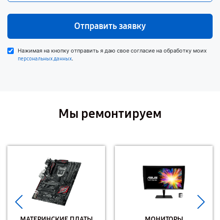
Отправить заявку
Нажимая на кнопку отправить я даю свое согласие на обработку моих
.
персональных данных
Мы ремонтируем
МАТЕРИНСКИЕ ПЛАТЫ
МОНИТОРЫ