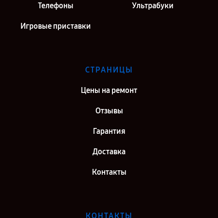
Телефоны
Ультрабуки
Игровые приставки
СТРАНИЦЫ
Цены на ремонт
Отзывы
Гарантия
Доставка
Контакты
КОНТАКТЫ