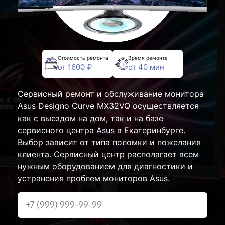
Стоимость ремонта
Время ремонта
от 1600 ₽
от 40 мин
Сервисный ремонт и обслуживание монитора
Asus Designo Curve MX32VQ осуществляется
как с выездом на дом, так и на базе
сервисного центра Asus в Екатеринбурге.
Выбор зависит от типа поломки и пожелания
клиента. Сервисный центр располагает всем
нужным оборудованием для диагностики и
устранения проблем мониторов Asus.