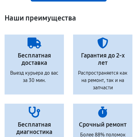
Наши преимущества
Бесплатная
Гарантия до 2-х
доставка
лет
Выезд курьера до вас
Распространяется как
за 30 мин.
на ремонт, так и на
запчасти
Бесплатная
Срочный ремонт
диагностика
Более 88% поломок