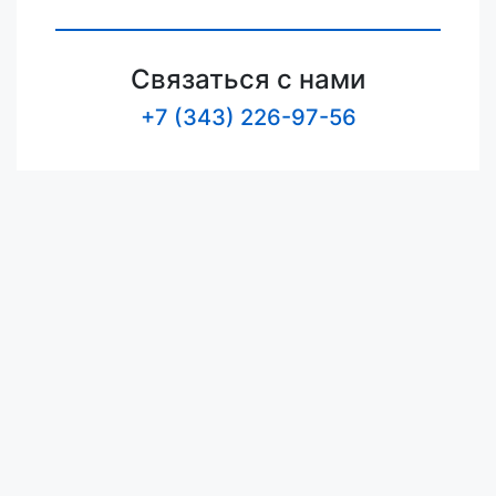
Связаться с нами
+7 (343) 226-97-56