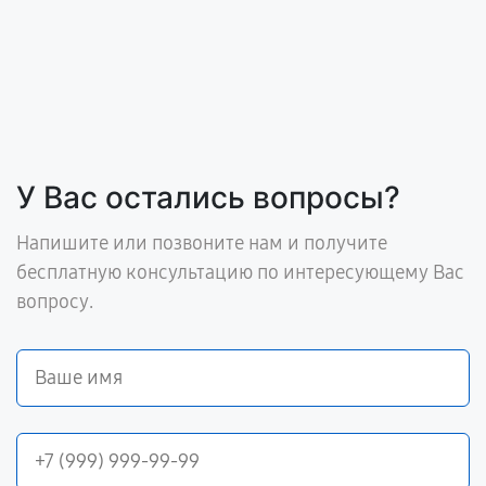
У Вас остались вопросы?
Напишите или позвоните нам и получите
бесплатную консультацию по интересующему Вас
вопросу.