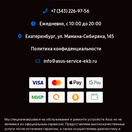
+7 (343) 226-97-56
Ежедневно, с 10:00 до 20:00
Екатеринбург, ул. Мамина-Сибиряка, 145
Политика конфиденциальности
info@asus-service-ekb.ru
Мы специализируемся на обслуживании и ремонте устройств Asus но не
являемся их официальным сервисом. Предоставляем высококачественные
услуги после истечения гарантии, а также осуществляем диагностику и