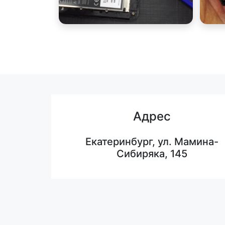
Адрес
Екатеринбург, ул. Мамина-
Сибиряка, 145