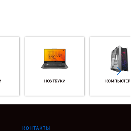
НОУТБУКИ
КОМПЬЮТЕРЫ
КОНТАКТЫ