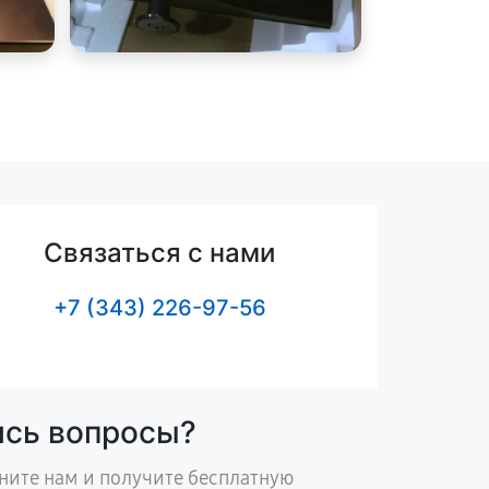
Связаться с нами
+7 (343) 226-97-56
ись вопросы?
ните нам и получите бесплатную