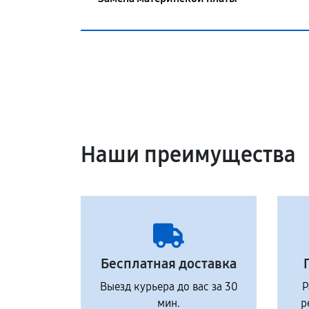
Наши преимущества
Бесплатная доставка
Выезд курьера до вас за 30
Р
мин.
р