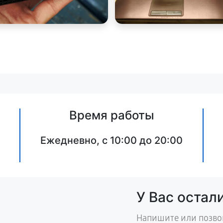
Время работы
Ежедневно, с 10:00 до 20:00
У Вас остал
Напишите или позво