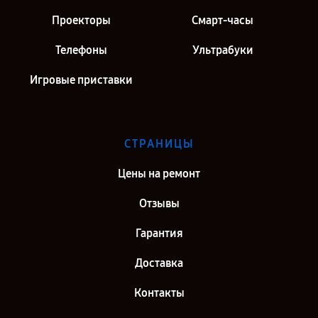
Проекторы
Смарт-часы
Телефоны
Ультрабуки
Игровые приставки
СТРАНИЦЫ
Цены на ремонт
Отзывы
Гарантия
Доставка
Контакты