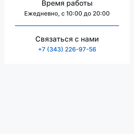
Время работы
Ежедневно, с 10:00 до 20:00
Связаться с нами
+7 (343) 226-97-56