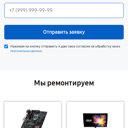
Отправить заявку
Нажимая на кнопку отправить я даю свое согласие на обработку моих
.
персональных данных
Мы ремонтируем