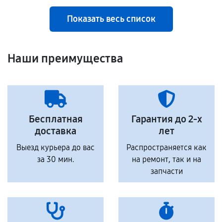
Показать весь список
Наши преимущества
Бесплатная
Гарантия до 2-х
доставка
лет
Выезд курьера до вас
Распространяется как
за 30 мин.
на ремонт, так и на
запчасти