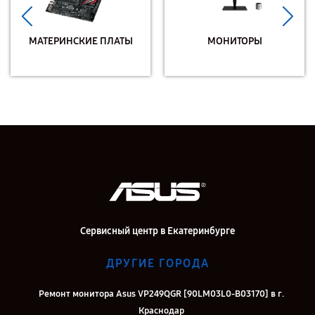
МАТЕРИНСКИЕ ПЛАТЫ
МОНИТОРЫ
Сервисный центр в Екатеринбурге
ДРУГИЕ ГОРОДА
Ремонт монитора Asus VP249QGR [90LM03L0-B03170] в г.
Краснодар