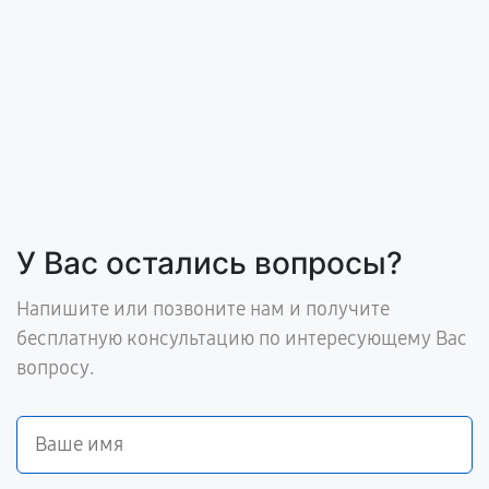
У Вас остались вопросы?
Напишите или позвоните нам и получите
бесплатную консультацию по интересующему Вас
вопросу.