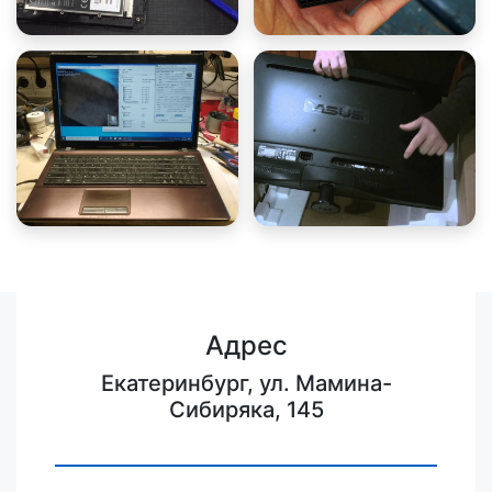
Адрес
Екатеринбург, ул. Мамина-
Сибиряка, 145