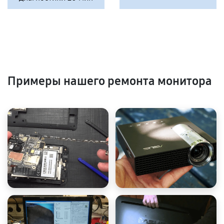
Примеры нашего ремонта монитора