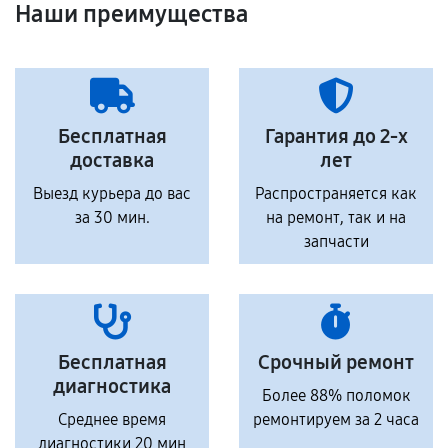
Наши преимущества
Бесплатная
Гарантия до 2-х
доставка
лет
Выезд курьера до вас
Распространяется как
за 30 мин.
на ремонт, так и на
запчасти
Бесплатная
Срочный ремонт
диагностика
Более 88% поломок
Среднее время
ремонтируем за 2 часа
диагностики 20 мин