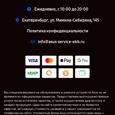
Ежедневно, с 10:00 до 20:00
Екатеринбург, ул. Мамина-Сибиряка, 145
Политика конфиденциальности
info@asus-service-ekb.ru
Мы специализируемся на обслуживании и ремонте устройств Asus но не
являемся их официальным сервисом. Предоставляем высококачественные
услуги после истечения гарантии, а также осуществляем диагностику и
наладку продукции. Цены на сайте ориентировочные и не являются
офертой, актуальную стоимость узнавайте у наших специалистов по
телефонам на сайте. Упомянутый бренд Asus используется нами лишь с