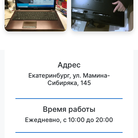
Адрес
Екатеринбург, ул. Мамина-
Сибиряка, 145
Время работы
Ежедневно, с 10:00 до 20:00