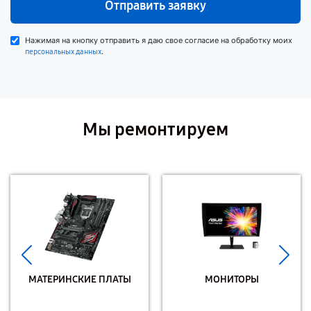
Отправить заявку
Нажимая на кнопку отправить я даю свое согласие на обработку моих
.
персональных данных
Мы ремонтируем
МАТЕРИНСКИЕ ПЛАТЫ
МОНИТОРЫ