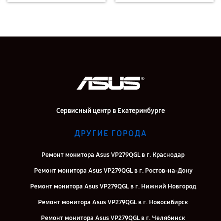
Сервисный центр в Екатеринбурге
ДРУГИЕ ГОРОДА
Ремонт монитора Asus VP279QGL в г. Краснодар
Ремонт монитора Asus VP279QGL в г. Ростов-на-Дону
Ремонт монитора Asus VP279QGL в г. Нижний Новгород
Ремонт монитора Asus VP279QGL в г. Новосибирск
Ремонт монитора Asus VP279QGL в г. Челябинск