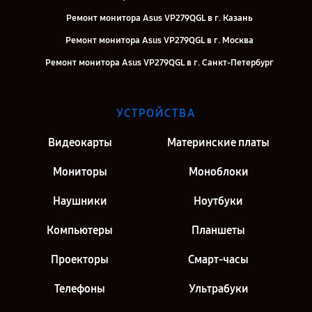
Ремонт монитора Asus VP279QGL в г. Казань
Ремонт монитора Asus VP279QGL в г. Москва
Ремонт монитора Asus VP279QGL в г. Санкт-Петербург
УСТРОЙСТВА
Видеокарты
Материнские платы
Мониторы
Моноблоки
Наушники
Ноутбуки
Компьютеры
Планшеты
Проекторы
Смарт-часы
Телефоны
Ультрабуки