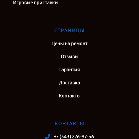
Игровые приставки
СТРАНИЦЫ
Цены на ремонт
Отзывы
Гарантия
Доставка
Контакты
КОНТАКТЫ
+7 (343) 226-97-56