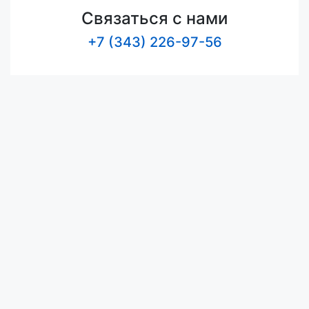
Связаться с нами
+7 (343) 226-97-56