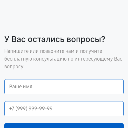
У Вас остались вопросы?
Напишите или позвоните нам и получите
бесплатную консультацию по интересующему Вас
вопросу.