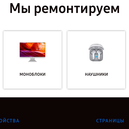
Мы ремонтируем
МОНОБЛОКИ
НАУШНИКИ
ОЙСТВА
СТРАНИЦЫ