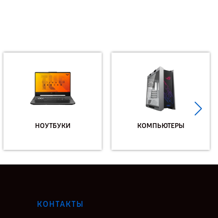
НОУТБУКИ
КОМПЬЮТЕРЫ
КОНТАКТЫ