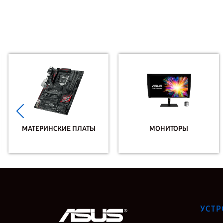
МАТЕРИНСКИЕ ПЛАТЫ
МОНИТОРЫ
УСТР