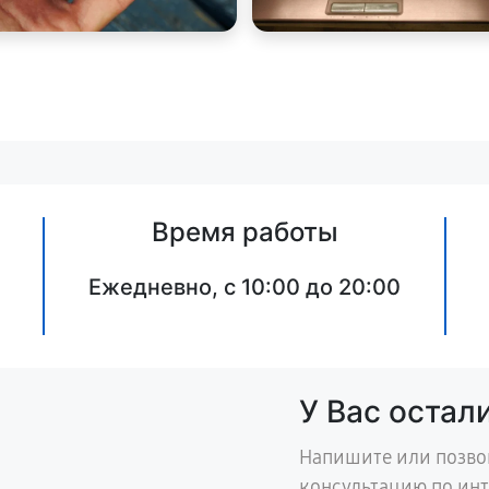
Время работы
Ежедневно, с 10:00 до 20:00
У Вас остал
Напишите или позво
консультацию по ин