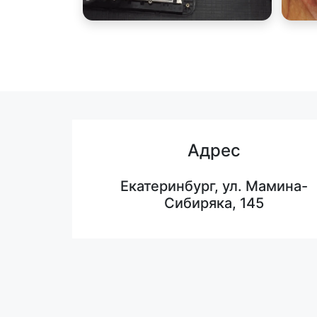
Адрес
Екатеринбург, ул. Мамина-
Сибиряка, 145