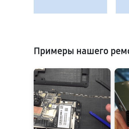
Примеры нашего ремо