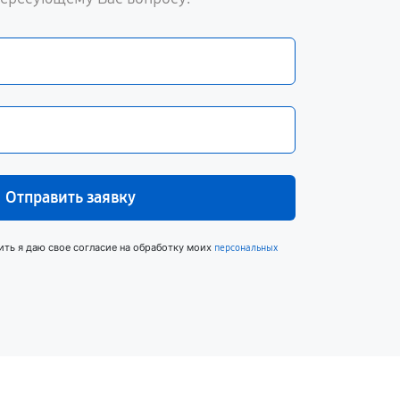
Отправить заявку
ить я даю свое согласие на обработку моих
персональных