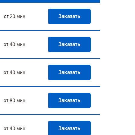
Заказать
от 20 мин
Заказать
от 40 мин
Заказать
от 40 мин
Заказать
от 80 мин
Заказать
от 40 мин