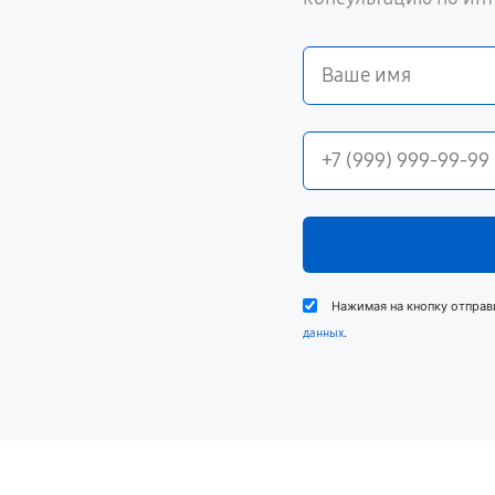
Нажимая на кнопку отправ
.
данных