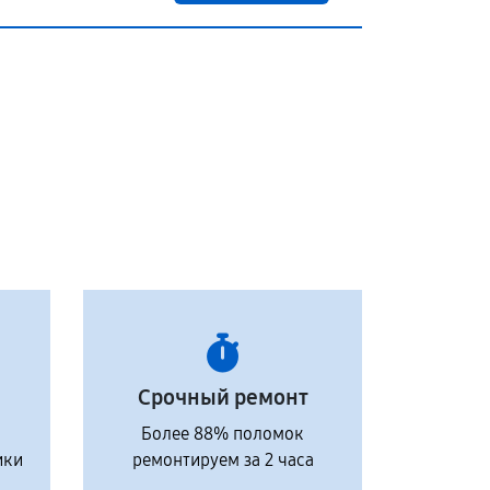
Срочный ремонт
Более 88% поломок
ики
ремонтируем за 2 часа