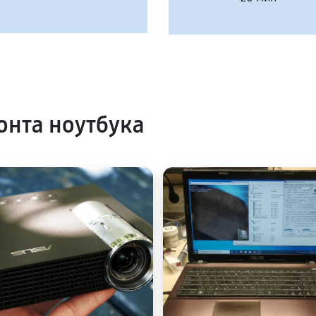
нта ноутбука