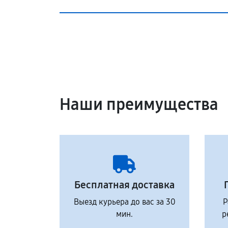
Наши преимущества
Бесплатная доставка
Выезд курьера до вас за 30
Р
мин.
р