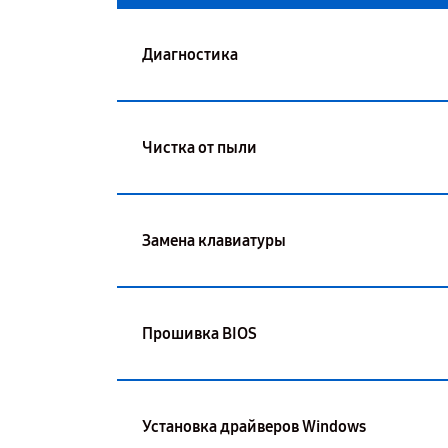
Диагностика
Чистка от пыли
Замена клавиатуры
Прошивка BIOS
Установка драйверов Windows