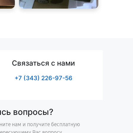
Связаться с нами
+7 (343) 226-97-56
ись вопросы?
ните нам и получите бесплатную
тересующему Вас вопросу.