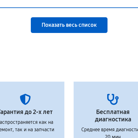
Показать весь список
Гарантия до 2-х лет
Бесплатная
диагностика
аспространяется как на
емонт, так и на запчасти
Среднее время диагност
20 мин