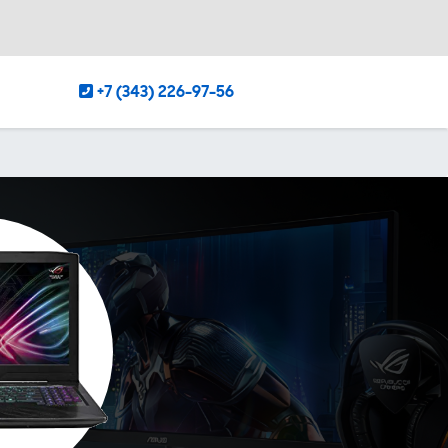
+7 (343) 226-97-56