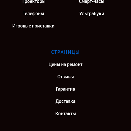
Проекторы
Смарт-часы
Телефоны
Ультрабуки
Игровые приставки
СТРАНИЦЫ
Цены на ремонт
Отзывы
Гарантия
Доставка
Контакты