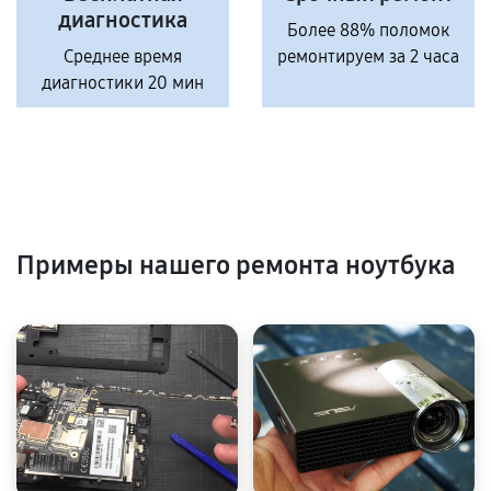
диагностика
Более 88% поломок
Среднее время
ремонтируем за 2 часа
диагностики 20 мин
Примеры нашего ремонта ноутбука