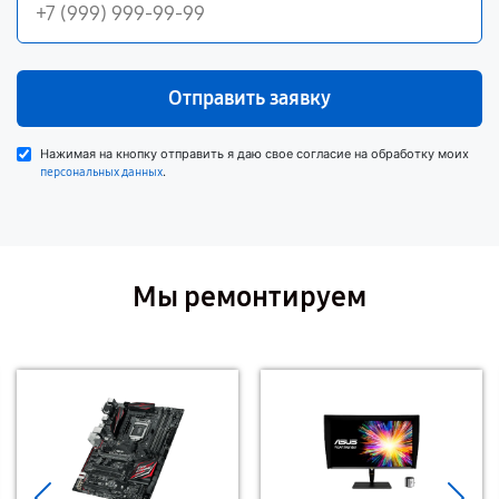
Отправить заявку
Нажимая на кнопку отправить я даю свое согласие на обработку моих
.
персональных данных
Мы ремонтируем