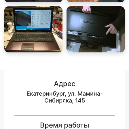
Адрес
Екатеринбург, ул. Мамина-
Сибиряка, 145
Время работы