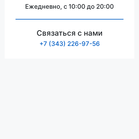
Ежедневно, с 10:00 до 20:00
Связаться с нами
+7 (343) 226-97-56