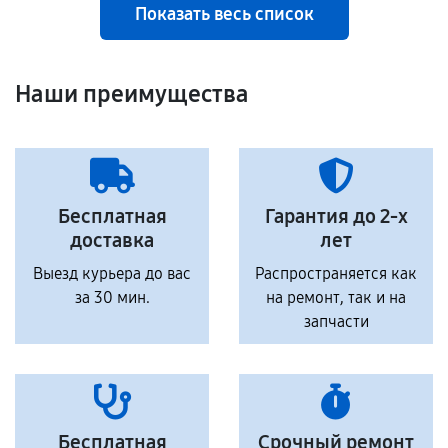
Показать весь список
Наши преимущества
Бесплатная
Гарантия до 2-х
доставка
лет
Выезд курьера до вас
Распространяется как
за 30 мин.
на ремонт, так и на
запчасти
Бесплатная
Срочный ремонт