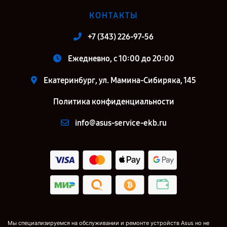
КОНТАКТЫ
+7 (343) 226-97-56
Ежедневно, с 10:00 до 20:00
Екатеринбург, ул. Мамина-Сибиряка, 145
Политика конфиденциальности
info@asus-service-ekb.ru
Мы специализируемся на обслуживании и ремонте устройств Asus но не