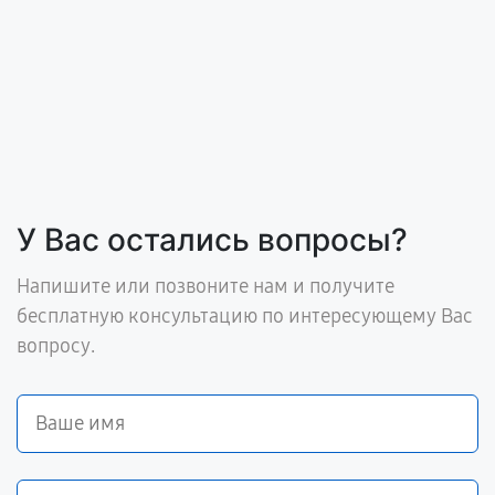
У Вас остались вопросы?
Напишите или позвоните нам и получите
бесплатную консультацию по интересующему Вас
вопросу.