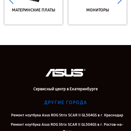
МАТЕРИНСКИЕ ПЛАТЫ
МОНИТОРЫ
Сервисный центр в Екатеринбурге
ДРУГИЕ ГОРОДА
Ремонт ноутбука Asus ROG Strix SCAR II GL504GS в г. Краснодар
Ремонт ноутбука Asus ROG Strix SCAR II GL504GS в г. Ростов-на-