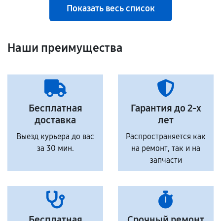
Показать весь список
Наши преимущества
Бесплатная
Гарантия до 2-х
доставка
лет
Выезд курьера до вас
Распространяется как
за 30 мин.
на ремонт, так и на
запчасти
Бесплатная
Срочный ремонт