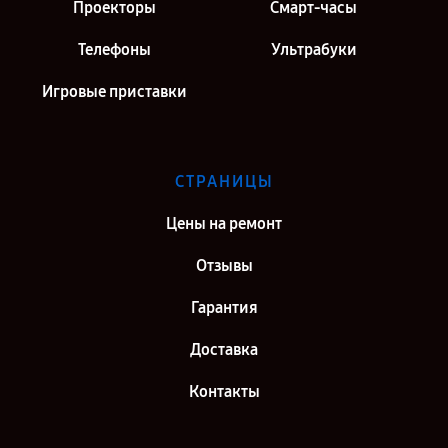
Проекторы
Смарт-часы
Телефоны
Ультрабуки
Игровые приставки
СТРАНИЦЫ
Цены на ремонт
Отзывы
Гарантия
Доставка
Контакты