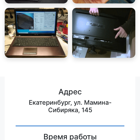
Адрес
Екатеринбург, ул. Мамина-
Сибиряка, 145
Время работы