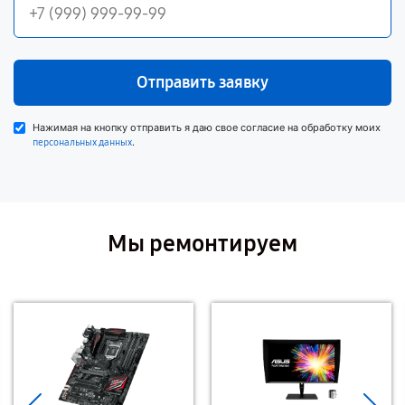
Отправить заявку
Нажимая на кнопку отправить я даю свое согласие на обработку моих
.
персональных данных
Мы ремонтируем