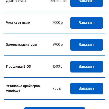
Заказать
Диагностика
бесплатно
Заказать
Чистка от пыли
2000 р
Заказать
Замена клавиатуры
2900 р
Заказать
Прошивка BIOS
1500 р
Установка драйверов
Заказать
950 р
Windows