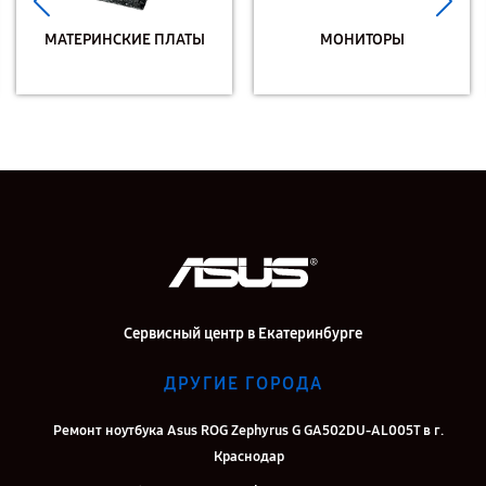
МАТЕРИНСКИЕ ПЛАТЫ
МОНИТОРЫ
Сервисный центр в Екатеринбурге
ДРУГИЕ ГОРОДА
Ремонт ноутбука Asus ROG Zephyrus G GA502DU-AL005T в г.
Краснодар