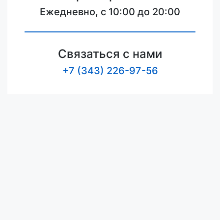
Ежедневно, с 10:00 до 20:00
Связаться с нами
+7 (343) 226-97-56