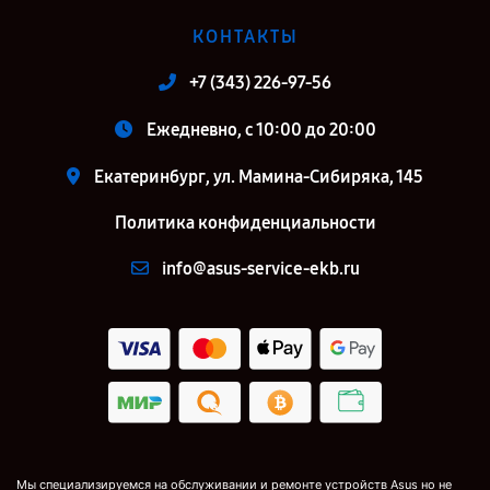
КОНТАКТЫ
+7 (343) 226-97-56
Ежедневно, с 10:00 до 20:00
Екатеринбург, ул. Мамина-Сибиряка, 145
Политика конфиденциальности
info@asus-service-ekb.ru
Мы специализируемся на обслуживании и ремонте устройств Asus но не