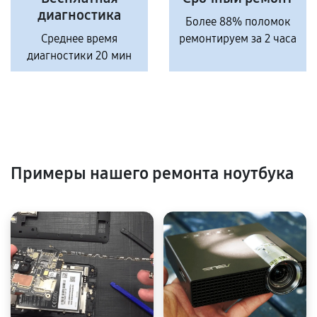
диагностика
Более 88% поломок
Среднее время
ремонтируем за 2 часа
диагностики 20 мин
Примеры нашего ремонта ноутбука