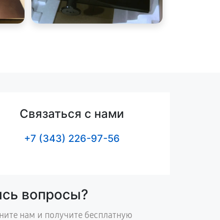
Связаться с нами
+7 (343) 226-97-56
ись вопросы?
ните нам и получите бесплатную