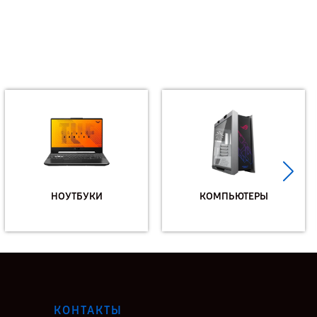
НОУТБУКИ
КОМПЬЮТЕРЫ
КОНТАКТЫ