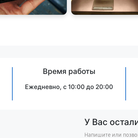
Время работы
Ежедневно, с 10:00 до 20:00
У Вас остал
Напишите или позво