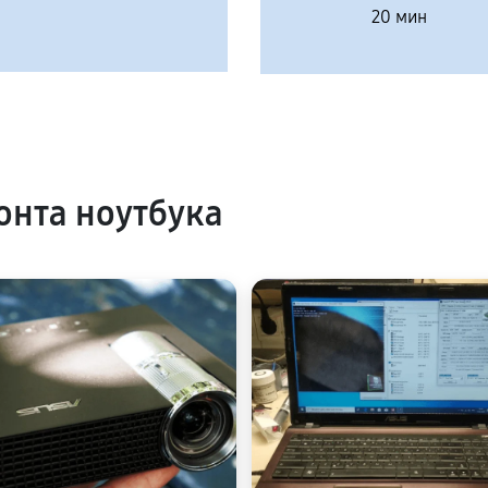
20 мин
нта ноутбука