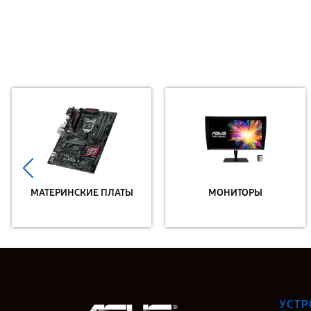
МАТЕРИНСКИЕ ПЛАТЫ
МОНИТОРЫ
УСТР