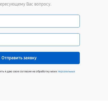
тересующему Вас вопросу.
Отправить заявку
ить я даю свое согласие на обработку моих
персональных