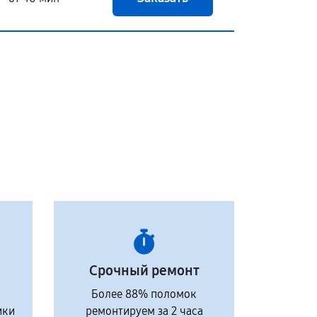
Срочный ремонт
Более 88% поломок
ики
ремонтируем за 2 часа