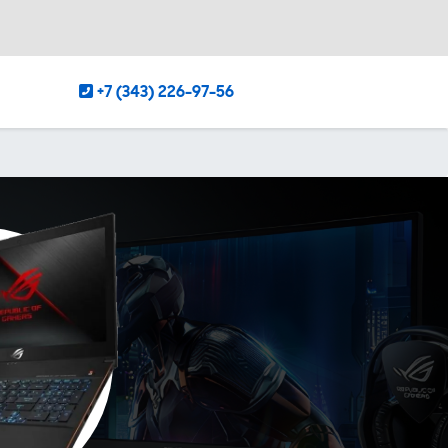
+7 (343) 226-97-56