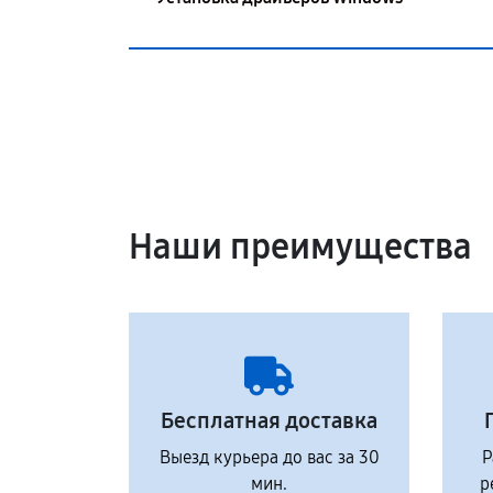
Наши преимущества
Бесплатная доставка
Выезд курьера до вас за 30
Р
мин.
р