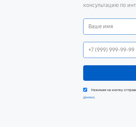
консультацию по ин
Нажимая на кнопку отправ
.
данных