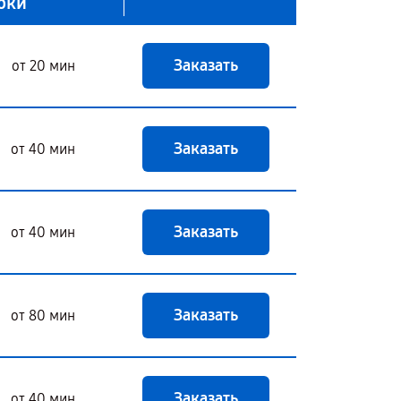
оки
Заказать
от 20 мин
Заказать
от 40 мин
Заказать
от 40 мин
Заказать
от 80 мин
Заказать
от 40 мин