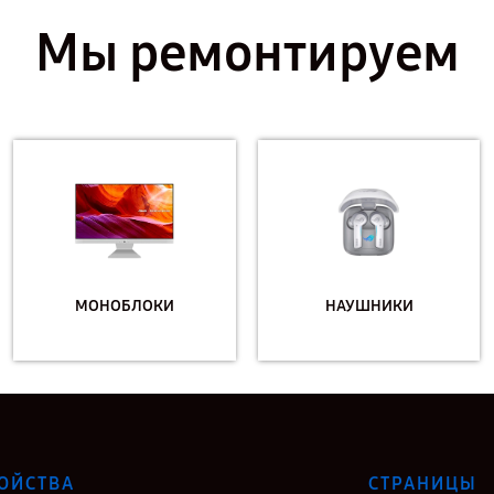
Мы ремонтируем
МОНОБЛОКИ
НАУШНИКИ
ОЙСТВА
СТРАНИЦЫ