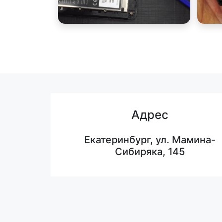
Адрес
Екатеринбург, ул. Мамина-
Сибиряка, 145