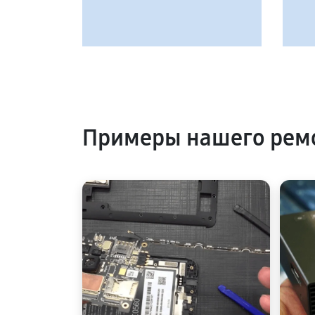
Примеры нашего ремо