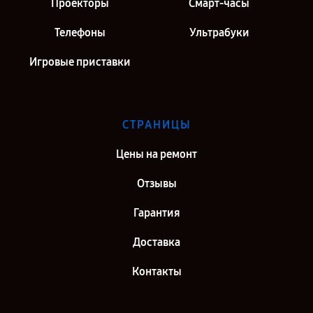
Проекторы
Смарт-часы
Телефоны
Ультрабуки
Игровые приставки
СТРАНИЦЫ
Цены на ремонт
Отзывы
Гарантия
Доставка
Контакты