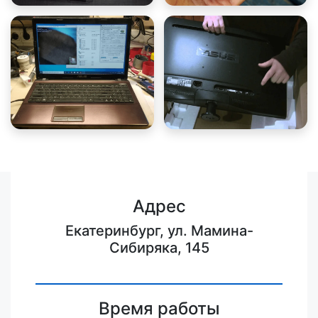
Адрес
Екатеринбург, ул. Мамина-
Сибиряка, 145
Время работы