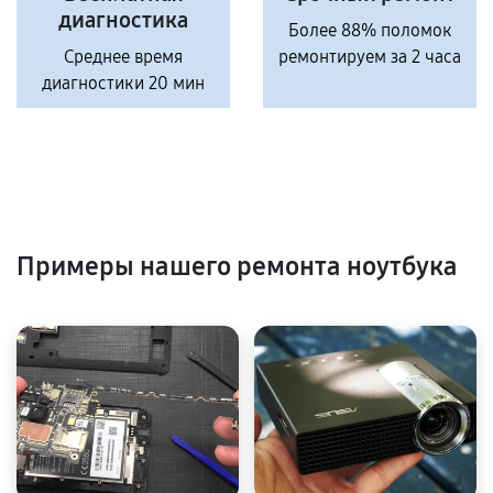
диагностика
Более 88% поломок
Среднее время
ремонтируем за 2 часа
диагностики 20 мин
Примеры нашего ремонта ноутбука