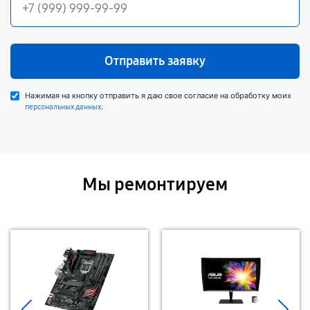
Отправить заявку
Нажимая на кнопку отправить я даю свое согласие на обработку моих
.
персональных данных
Мы ремонтируем