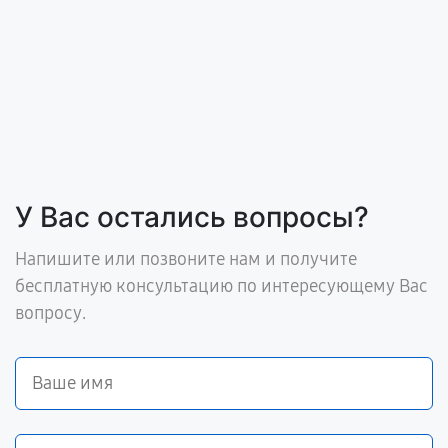
У Вас остались вопросы?
Напишите или позвоните нам и получите
бесплатную консультацию по интересующему Вас
вопросу.