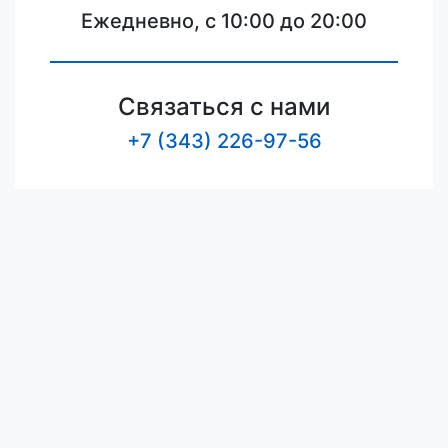
Ежедневно, с 10:00 до 20:00
Связаться с нами
+7 (343) 226-97-56