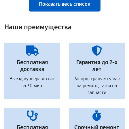
Показать весь список
Наши преимущества
Бесплатная
Гарантия до 2-х
доставка
лет
Выезд курьера до вас
Распространяется как
за 30 мин.
на ремонт, так и на
запчасти
Бесплатная
Срочный ремонт