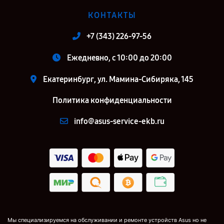
КОНТАКТЫ
+7 (343) 226-97-56
Ежедневно, с 10:00 до 20:00
Екатеринбург, ул. Мамина-Сибиряка, 145
Политика конфиденциальности
info@asus-service-ekb.ru
Мы специализируемся на обслуживании и ремонте устройств Asus но не