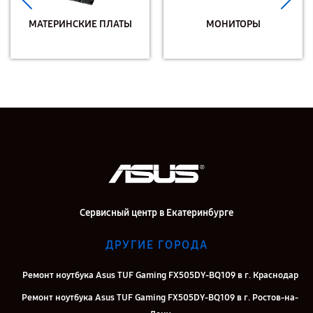
МАТЕРИНСКИЕ ПЛАТЫ
МОНИТОРЫ
Сервисный центр в Екатеринбурге
ДРУГИЕ ГОРОДА
Ремонт ноутбука Asus TUF Gaming FX505DY-BQ109 в г. Краснодар
Ремонт ноутбука Asus TUF Gaming FX505DY-BQ109 в г. Ростов-на-