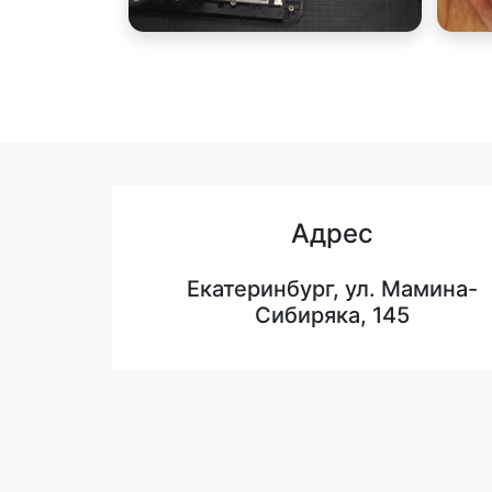
Адрес
Екатеринбург, ул. Мамина-
Сибиряка, 145