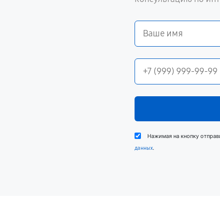
Нажимая на кнопку отправ
.
данных