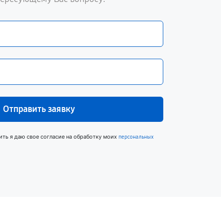
Отправить заявку
ить я даю свое согласие на обработку моих
персональных