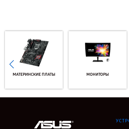
МАТЕРИНСКИЕ ПЛАТЫ
МОНИТОРЫ
УСТР