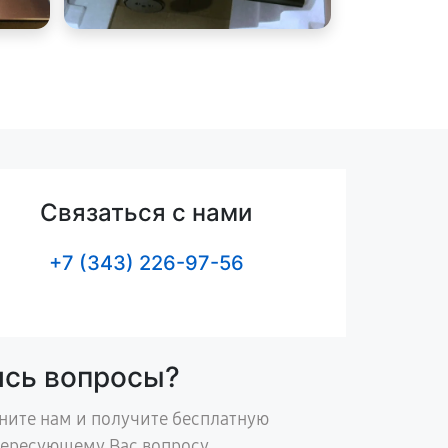
Связаться с нами
+7 (343) 226-97-56
ись вопросы?
ните нам и получите бесплатную
тересующему Вас вопросу.