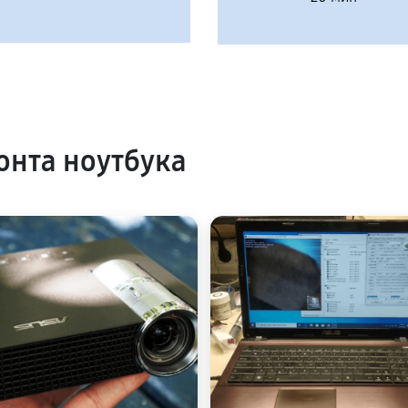
нта ноутбука