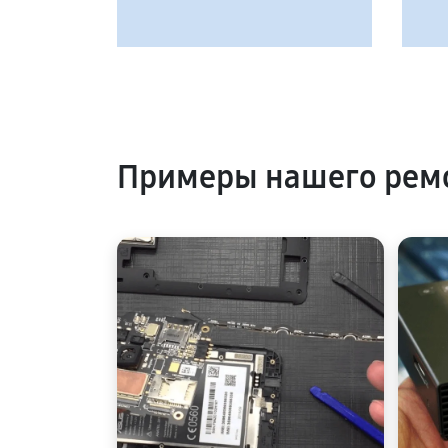
Примеры нашего ремо