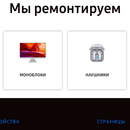
Мы ремонтируем
МОНОБЛОКИ
НАУШНИКИ
ОЙСТВА
СТРАНИЦЫ