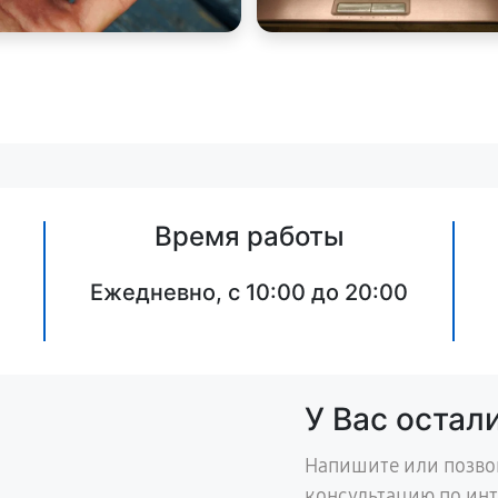
Время работы
Ежедневно, с 10:00 до 20:00
У Вас остал
Напишите или позво
консультацию по ин