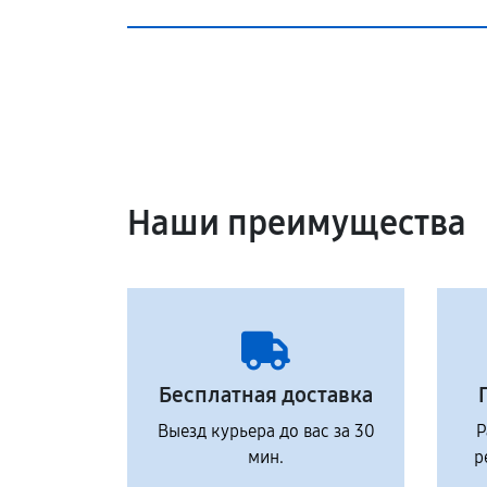
Наши преимущества
Бесплатная доставка
Выезд курьера до вас за 30
Р
мин.
р