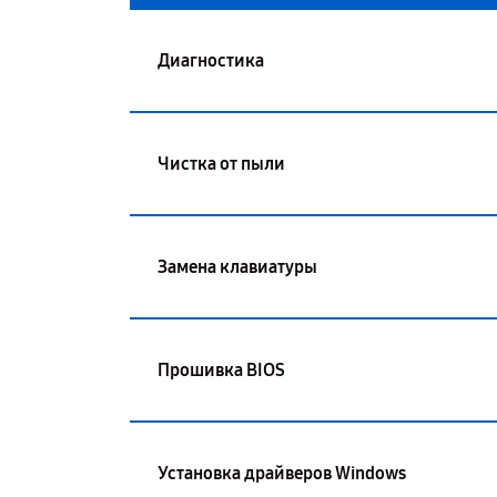
Диагностика
Чистка от пыли
Замена клавиатуры
Прошивка BIOS
Установка драйверов Windows