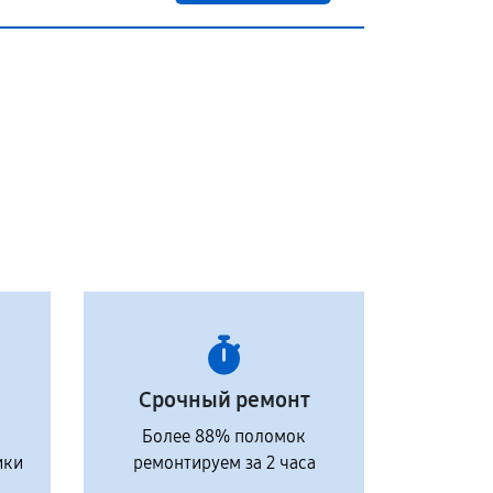
Срочный ремонт
Более 88% поломок
ики
ремонтируем за 2 часа