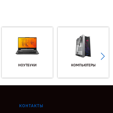
НОУТБУКИ
КОМПЬЮТЕРЫ
КОНТАКТЫ