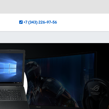
+7 (343) 226-97-56