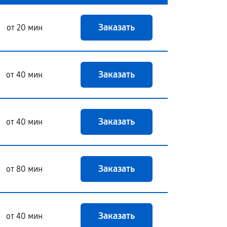
Заказать
от 20 мин
Заказать
от 40 мин
Заказать
от 40 мин
Заказать
от 80 мин
Заказать
от 40 мин