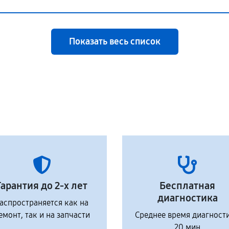
Показать весь список
Гарантия до 2-х лет
Бесплатная
диагностика
аспространяется как на
емонт, так и на запчасти
Среднее время диагност
20 мин