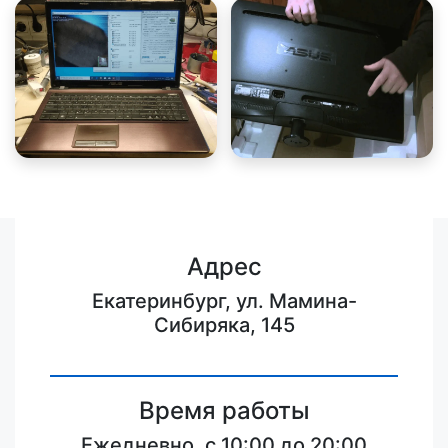
Адрес
Екатеринбург, ул. Мамина-
Сибиряка, 145
Время работы
Ежедневно, с 10:00 до 20:00