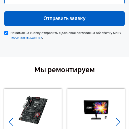
Отправить заявку
Нажимая на кнопку отправить я даю свое согласие на обработку моих
.
персональных данных
Мы ремонтируем