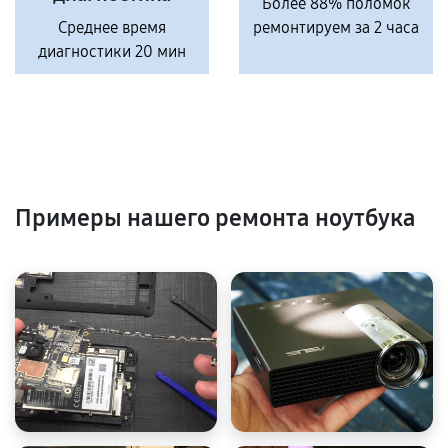
Более 88% поломок
Среднее время
ремонтируем за 2 часа
диагностики 20 мин
Примеры нашего ремонта ноутбука