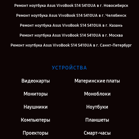
Ремонт ноутбука Asus VivoBook S14 S410UA в г. Новосибирск
Ремонт ноутбука Asus VivoBook S14 S410UA в г. Челябинск
Ремонт ноутбука Asus VivoBook S14 S410UA в г. Казань
Ремонт ноутбука Asus VivoBook S14 S410UA в г. Москва
Ремонт ноутбука Asus VivoBook S14 S410UA в г. Санкт-Петербург
УСТРОЙСТВА
Видеокарты
Материнские платы
Мониторы
Моноблоки
Наушники
Ноутбуки
Компьютеры
Планшеты
Проекторы
Смарт-часы