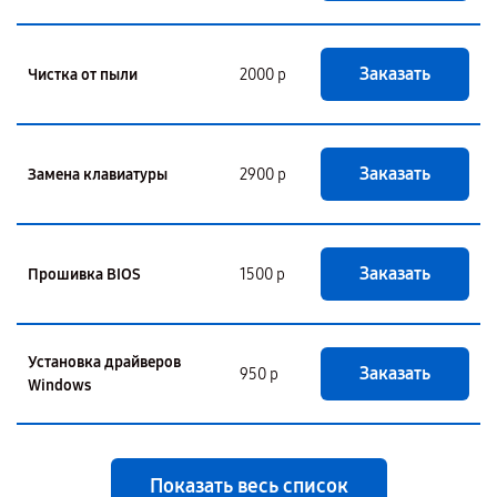
Заказать
Чистка от пыли
2000 р
Заказать
Замена клавиатуры
2900 р
Заказать
Прошивка BIOS
1500 р
Установка драйверов
Заказать
950 р
Windows
Показать весь список