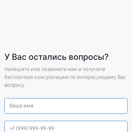
У Вас остались вопросы?
Напишите или позвоните нам и получите
бесплатную консультацию по интересующему Вас
вопросу.