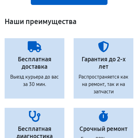
Наши преимущества
Бесплатная
Гарантия до 2-х
доставка
лет
Выезд курьера до вас
Распространяется как
за 30 мин.
на ремонт, так и на
запчасти
Бесплатная
Срочный ремонт
диагностика