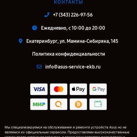
КОНТАКТЫ
+7 (343) 226-97-56
Ежедневно, с 10:00 до 20:00
Екатеринбург, ул. Мамина-Сибиряка, 145
Политика конфиденциальности
info@asus-service-ekb.ru
Мы специализируемся на обслуживании и ремонте устройств Asus но не
являемся их официальным сервисом. Предоставляем высококачественные