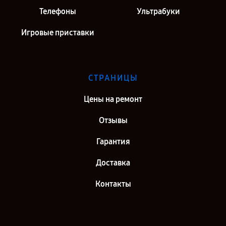
Телефоны
Ультрабуки
Игровые приставки
СТРАНИЦЫ
Цены на ремонт
Отзывы
Гарантия
Доставка
Контакты