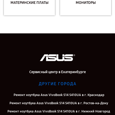
МАТЕРИНСКИЕ ПЛАТЫ
МОНИТОРЫ
Сервисный центр в Екатеринбурге
ДРУГИЕ ГОРОДА
Ремонт ноутбука Asus VivoBook S14 S410UA в г. Краснодар
Ремонт ноутбука Asus VivoBook S14 S410UA в г. Ростов-на-Дону
Ремонт ноутбука Asus VivoBook S14 S410UA в г. Нижний Новгород