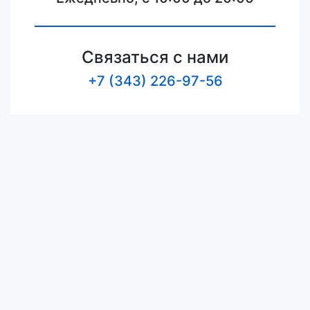
Связаться с нами
+7 (343) 226-97-56