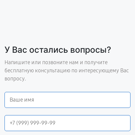
У Вас остались вопросы?
Напишите или позвоните нам и получите
бесплатную консультацию по интересующему Вас
вопросу.