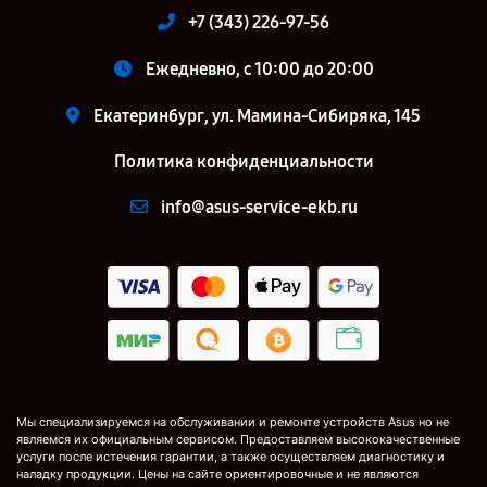
+7 (343) 226-97-56
Ежедневно, с 10:00 до 20:00
Екатеринбург, ул. Мамина-Сибиряка, 145
Политика конфиденциальности
info@asus-service-ekb.ru
Мы специализируемся на обслуживании и ремонте устройств Asus но не
являемся их официальным сервисом. Предоставляем высококачественные
услуги после истечения гарантии, а также осуществляем диагностику и
наладку продукции. Цены на сайте ориентировочные и не являются