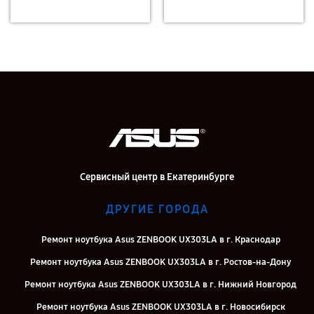
Сервисный центр в Екатеринбурге
ДРУГИЕ ГОРОДА
Ремонт ноутбука Asus ZENBOOK UX303LA в г. Краснодар
Ремонт ноутбука Asus ZENBOOK UX303LA в г. Ростов-на-Дону
Ремонт ноутбука Asus ZENBOOK UX303LA в г. Нижний Новгород
Ремонт ноутбука Asus ZENBOOK UX303LA в г. Новосибирск