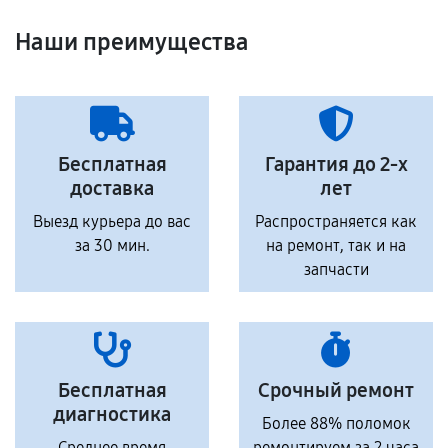
Наши преимущества
Бесплатная
Гарантия до 2-х
доставка
лет
Выезд курьера до вас
Распространяется как
за 30 мин.
на ремонт, так и на
запчасти
Бесплатная
Срочный ремонт
диагностика
Более 88% поломок
Среднее время
ремонтируем за 2 часа