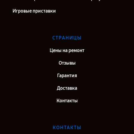
Игровые приставки
СТРАНИЦЫ
Цены на ремонт
Отзывы
Гарантия
Доставка
Контакты
КОНТАКТЫ