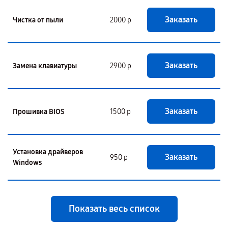
Заказать
Чистка от пыли
2000 р
Заказать
Замена клавиатуры
2900 р
Заказать
Прошивка BIOS
1500 р
Установка драйверов
Заказать
950 р
Windows
Показать весь список