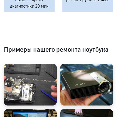
диагностики 20 мин
Примеры нашего ремонта ноутбука