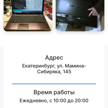
Адрес
Екатеринбург, ул. Мамина-
Сибиряка, 145
Время работы
Ежедневно, с 10:00 до 20:00