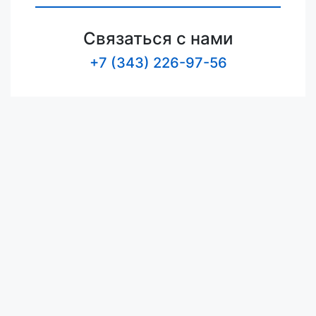
Связаться с нами
+7 (343) 226-97-56