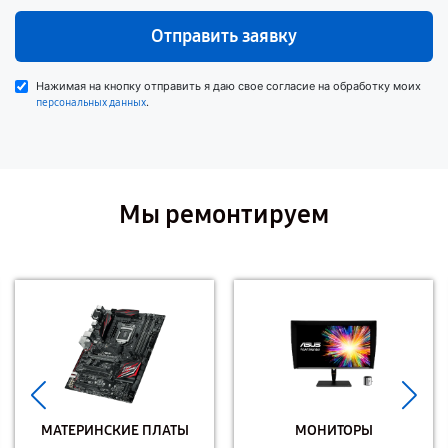
Отправить заявку
Нажимая на кнопку отправить я даю свое согласие на обработку моих
.
персональных данных
Мы ремонтируем
МАТЕРИНСКИЕ ПЛАТЫ
МОНИТОРЫ