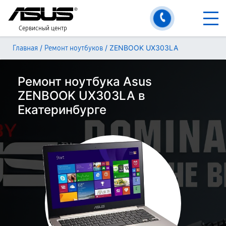
Сервисный центр
/
/
ZENBOOK UX303LA
Главная
Ремонт ноутбуков
Ремонт ноутбука Asus
ZENBOOK UX303LA в
Екатеринбурге