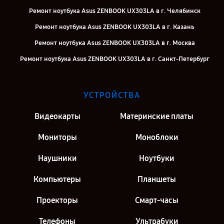
Ремонт ноутбука Asus ZENBOOK UX303LA в г. Челябинск
Ремонт ноутбука Asus ZENBOOK UX303LA в г. Казань
Ремонт ноутбука Asus ZENBOOK UX303LA в г. Москва
Ремонт ноутбука Asus ZENBOOK UX303LA в г. Санкт-Петербург
УСТРОЙСТВА
Видеокарты
Материнские платы
Мониторы
Моноблоки
Наушники
Ноутбуки
Компьютеры
Планшеты
Проекторы
Смарт-часы
Телефоны
Ультрабуки