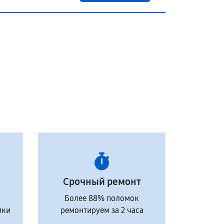
Срочный ремонт
Более 88% поломок
ики
ремонтируем за 2 часа