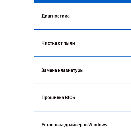
Диагностика
Чистка от пыли
Замена клавиатуры
Прошивка BIOS
Установка драйверов Windows