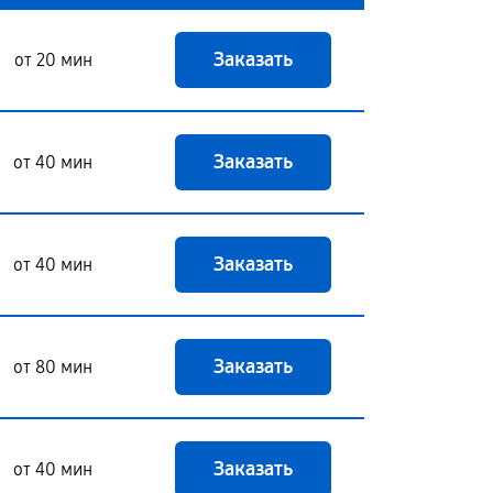
Заказать
от 20 мин
Заказать
от 40 мин
Заказать
от 40 мин
Заказать
от 80 мин
Заказать
от 40 мин