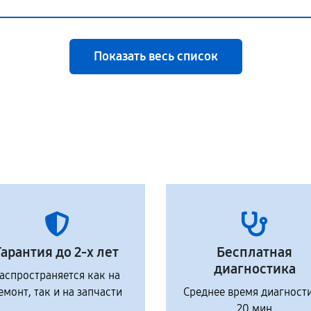
Показать весь список
Гарантия до 2-х лет
Бесплатная
диагностика
аспространяется как на
емонт, так и на запчасти
Среднее время диагност
20 мин