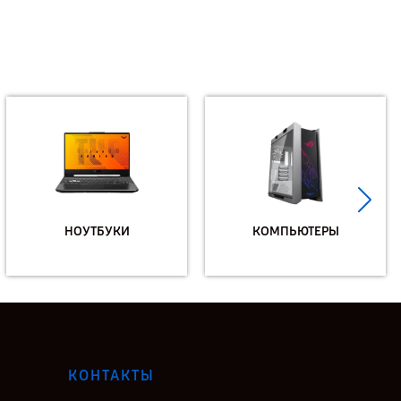
НОУТБУКИ
КОМПЬЮТЕРЫ
КОНТАКТЫ