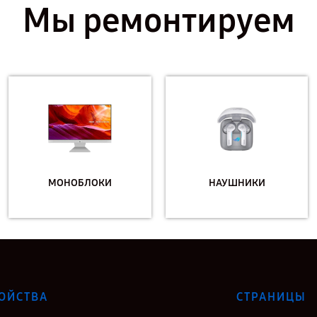
Мы ремонтируем
МОНОБЛОКИ
НАУШНИКИ
ОЙСТВА
СТРАНИЦЫ