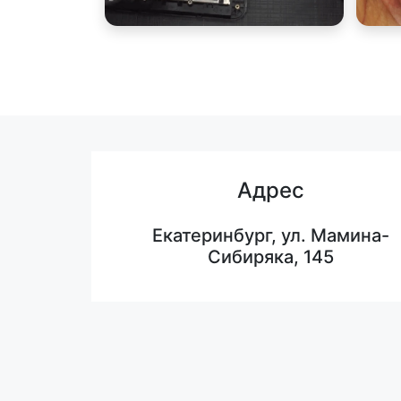
Адрес
Екатеринбург, ул. Мамина-
Сибиряка, 145