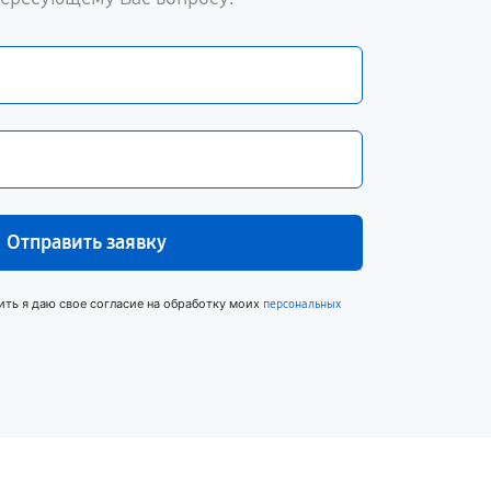
Отправить заявку
ить я даю свое согласие на обработку моих
персональных