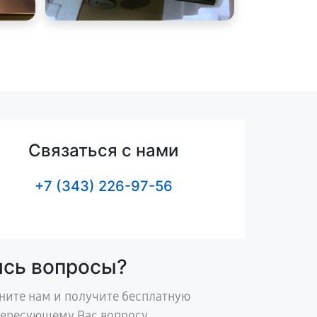
Связаться с нами
+7 (343) 226-97-56
ись вопросы?
ните нам и получите бесплатную
тересующему Вас вопросу.