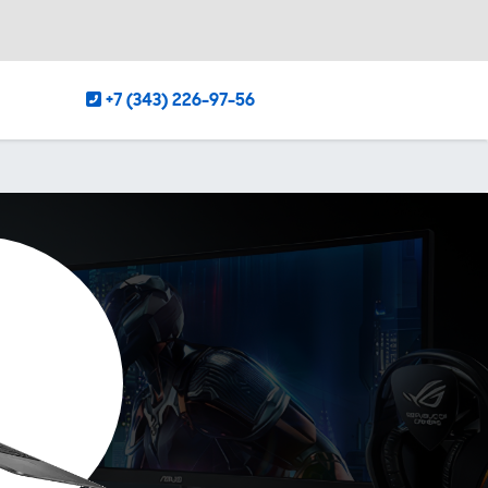
+7 (343) 226-97-56