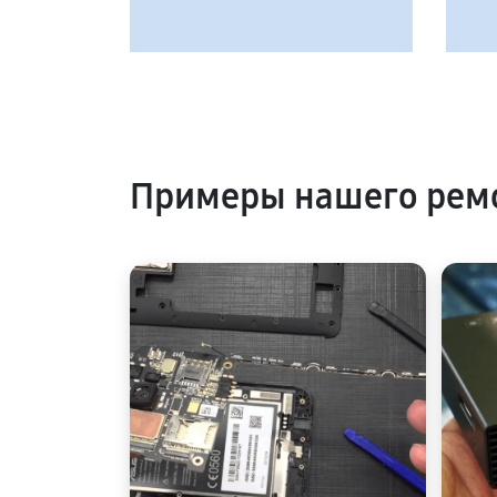
Примеры нашего ремо