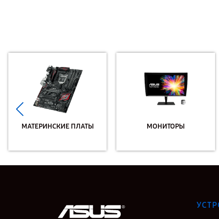
МАТЕРИНСКИЕ ПЛАТЫ
МОНИТОРЫ
УСТР