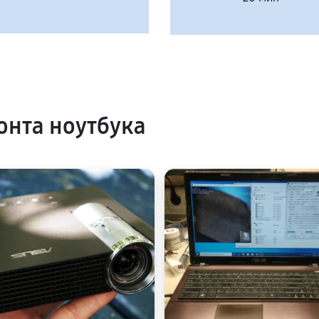
нта ноутбука