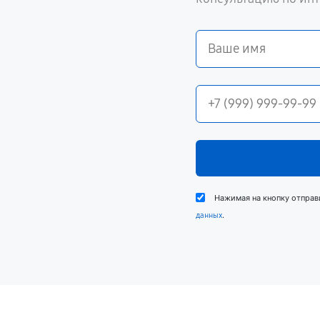
Нажимая на кнопку отправ
.
данных