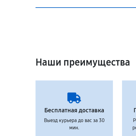
Наши преимущества
Бесплатная доставка
Выезд курьера до вас за 30
Р
мин.
р