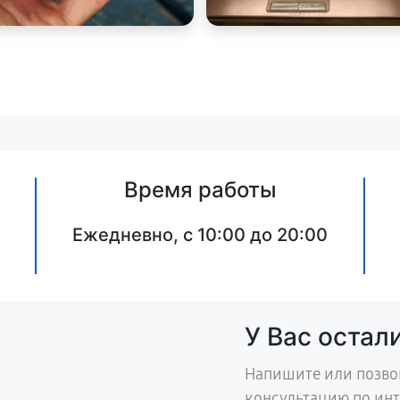
Время работы
Ежедневно, с 10:00 до 20:00
У Вас остал
Напишите или позво
консультацию по ин