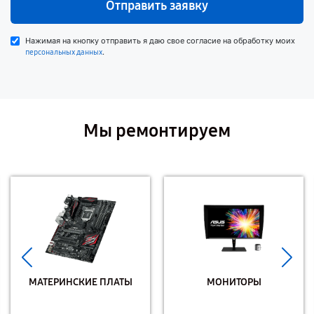
Отправить заявку
Нажимая на кнопку отправить я даю свое согласие на обработку моих
.
персональных данных
Мы ремонтируем
МАТЕРИНСКИЕ ПЛАТЫ
МОНИТОРЫ