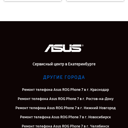
Сервисный центр в Екатеринбурге
ДРУГИЕ ГОРОДА
Ремонт телефона Asus ROG Phone 7 в г. Краснодар
Ремонт телефона Asus ROG Phone 7 в г. Ростов-на-Дону
Ремонт телефона Asus ROG Phone 7 в г. Нижний Новгород
Ремонт телефона Asus ROG Phone 7 в г. Новосибирск
Ремонт телефона Asus ROG Phone 7 в г. Челябинск