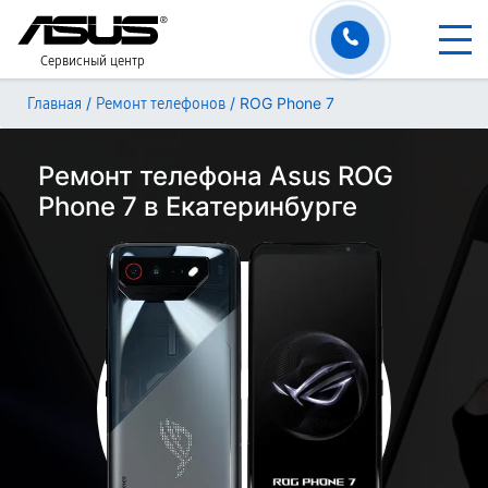
Сервисный центр
/
/
ROG Phone 7
Главная
Ремонт телефонов
Ремонт телефона Asus ROG
Phone 7 в Екатеринбурге