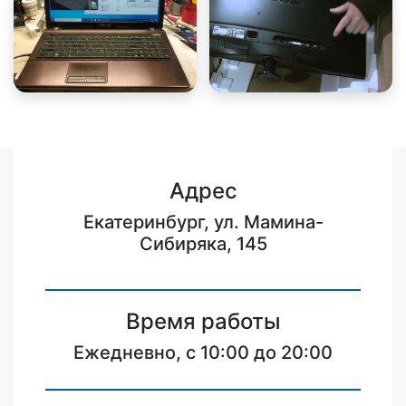
Адрес
Екатеринбург, ул. Мамина-
Сибиряка, 145
Время работы
Ежедневно, с 10:00 до 20:00