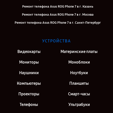
Ремонт телефона Asus ROG Phone 7 в г. Казань
Ремонт телефона Asus ROG Phone 7 в г. Москва
Ремонт телефона Asus ROG Phone 7 в г. Санкт-Петербург
УСТРОЙСТВА
Видеокарты
Материнские платы
Мониторы
Моноблоки
Наушники
Ноутбуки
Компьютеры
Планшеты
Проекторы
Смарт-часы
Телефоны
Ультрабуки