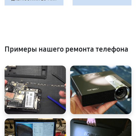
Примеры нашего ремонта телефона