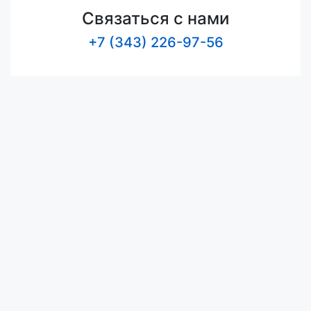
Связаться с нами
+7 (343) 226-97-56