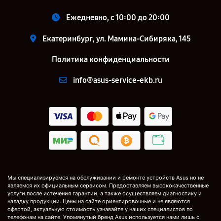
Ежедневно, с 10:00 до 20:00
Екатеринбург, ул. Мамина-Сибиряка, 145
Политика конфиденциальности
info@asus-service-ekb.ru
Мы специализируемся на обслуживании и ремонте устройств Asus но не
являемся их официальным сервисом. Предоставляем высококачественные
услуги после истечения гарантии, а также осуществляем диагностику и
наладку продукции. Цены на сайте ориентировочные и не являются
офертой, актуальную стоимость узнавайте у наших специалистов по
телефонам на сайте. Упомянутый бренд Asus используется нами лишь с