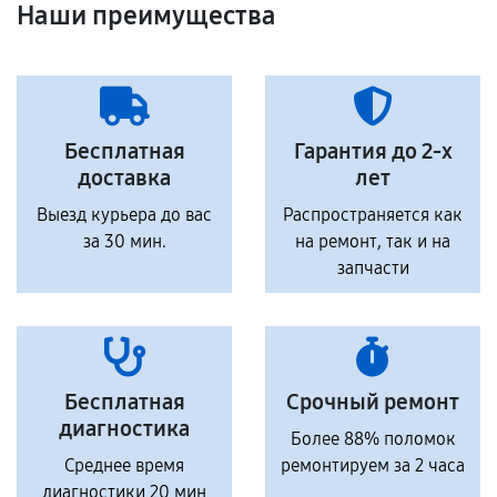
Наши преимущества
Бесплатная
Гарантия до 2-х
доставка
лет
Выезд курьера до вас
Распространяется как
за 30 мин.
на ремонт, так и на
запчасти
Бесплатная
Срочный ремонт
диагностика
Более 88% поломок
Среднее время
ремонтируем за 2 часа
диагностики 20 мин