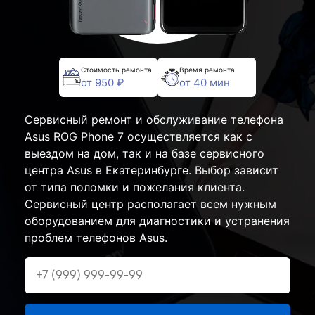
Стоимость ремонта
Время ремонта
от 950 ₽
от 40 мин
Сервисный ремонт и обслуживание телефона
Asus ROG Phone 7 осуществляется как с
выездом на дом, так и на базе сервисного
центра Asus в Екатеринбурге. Выбор зависит
от типа поломки и пожелания клиента.
Сервисный центр располагает всем нужным
оборудованием для диагностики и устранения
проблем телефонов Asus.