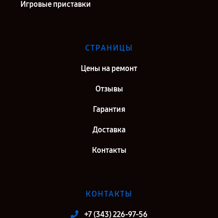
Игровые приставки
СТРАНИЦЫ
Цены на ремонт
Отзывы
Гарантия
Доставка
Контакты
КОНТАКТЫ
+7 (343) 226-97-56