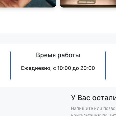
Время работы
Ежедневно, с 10:00 до 20:00
У Вас остал
Напишите или позво
консультацию по ин