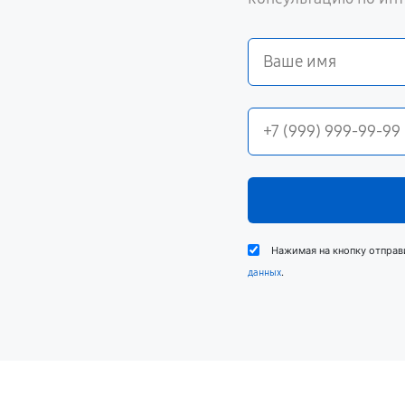
Нажимая на кнопку отправ
.
данных