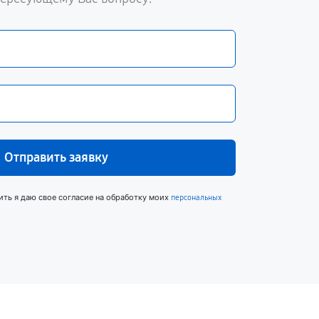
Отправить заявку
ить я даю свое согласие на обработку моих
персональных