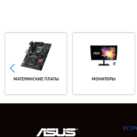
МАТЕРИНСКИЕ ПЛАТЫ
МОНИТОРЫ
УСТР