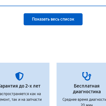
Показать весь список
Гарантия до 2-х лет
Бесплатная
диагностика
аспространяется как на
емонт, так и на запчасти
Среднее время диагност
20 мин