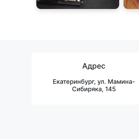
Адрес
Екатеринбург, ул. Мамина-
Сибиряка, 145