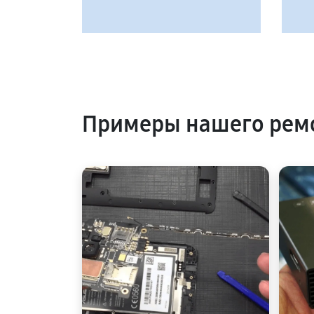
Примеры нашего рем