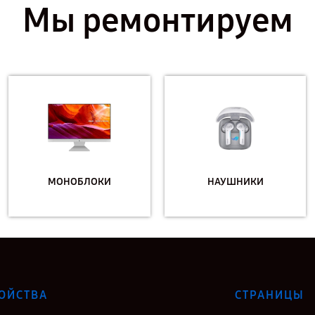
Мы ремонтируем
МОНОБЛОКИ
НАУШНИКИ
ОЙСТВА
СТРАНИЦЫ