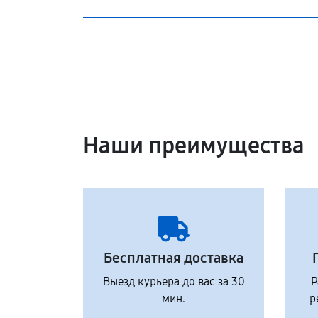
Наши преимущества
Бесплатная доставка
Выезд курьера до вас за 30
Р
мин.
р