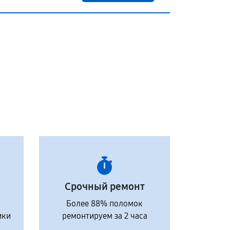
Срочный ремонт
Более 88% поломок
ики
ремонтируем за 2 часа