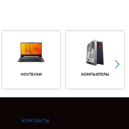
НОУТБУКИ
КОМПЬЮТЕРЫ
КОНТАКТЫ