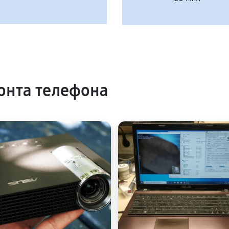
онта телефона