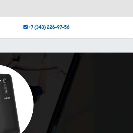
+7 (343) 226-97-56