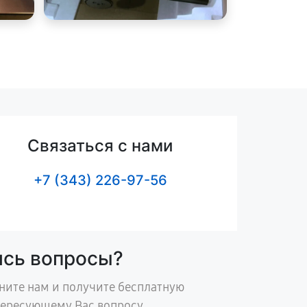
Связаться с нами
+7 (343) 226-97-56
ись вопросы?
ните нам и получите бесплатную
тересующему Вас вопросу.