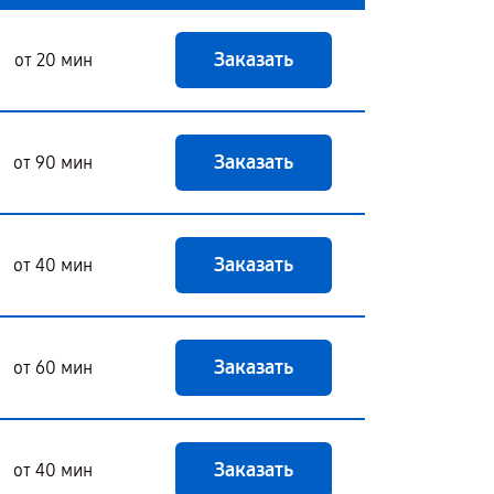
Заказать
от 20 мин
Заказать
от 90 мин
Заказать
от 40 мин
Заказать
от 60 мин
Заказать
от 40 мин